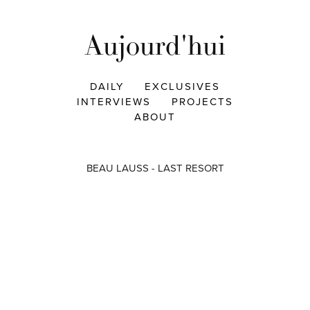
Aujourd'hui
DAILY
EXCLUSIVES
INTERVIEWS
PROJECTS
ABOUT
BEAU LAUSS - LAST RESORT